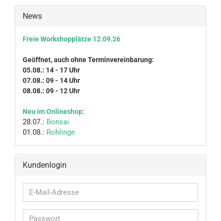
News
Freie Workshopplätze 12.09.26
Geöffnet, auch ohne Terminvereinbarung:
05.08.: 14 - 17 Uhr
07.08.: 09 - 14 Uhr
08.08.: 09 - 12 Uhr
Neu im Onlineshop:
28.07.:
Bonsai
01.08.:
Rohlinge
Kundenlogin
E-
Mail-
Adresse
Passwort