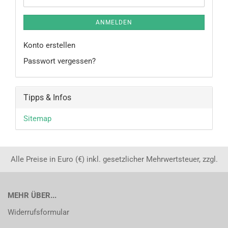
ANMELDEN
Konto erstellen
Passwort vergessen?
Tipps & Infos
Sitemap
Alle Preise in Euro (€) inkl. gesetzlicher Mehrwertsteuer, zzgl.
MEHR ÜBER...
Widerrufsformular