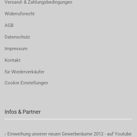
Versand- & Zahlungsbedingungen
Widerrufsrecht
AGB
Datenschutz
Impressum
Kontakt
für Wiederverkäufer
Cookie Einstellungen
Infos & Partner
›
Einweihung unserer neuen Gewerberäume 2012 - auf Youtube