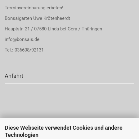
Terminvereinbarung
erbeten!
Bonsaigarten Uwe Krötenheerdt
Hauptstr. 21 / 07580 Linda bei Gera / Thüringen
info@bonsais.de
Tel.: 036608/92131
Anfahrt
Diese Webseite verwendet Cookies und andere
Technologien