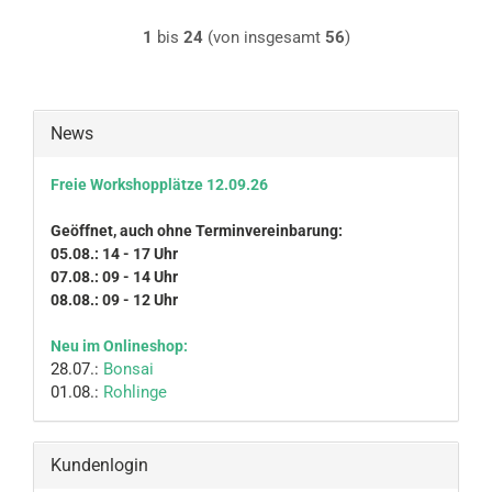
1
bis
24
(von insgesamt
56
)
News
Freie Workshopplätze 12.09.26
Geöffnet, auch ohne Terminvereinbarung:
05.08.: 14 - 17 Uhr
07.08.: 09 - 14 Uhr
08.08.: 09 - 12 Uhr
Neu im Onlineshop:
28.07.:
Bonsai
01.08.:
Rohlinge
Kundenlogin