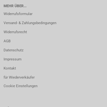
MEHR ÜBER...
Widerrufsformular
Versand- & Zahlungsbedingungen
Widerrufsrecht
AGB
Datenschutz
Impressum
Kontakt
für Wiederverkäufer
Cookie Einstellungen