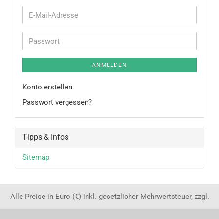
E-
Mail-
Adresse
Passwort
ANMELDEN
Konto erstellen
Passwort vergessen?
Tipps & Infos
Sitemap
Alle Preise in Euro (€) inkl. gesetzlicher Mehrwertsteuer, zzgl.