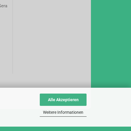
Gera
Alle Akzeptieren
Weitere Informationen