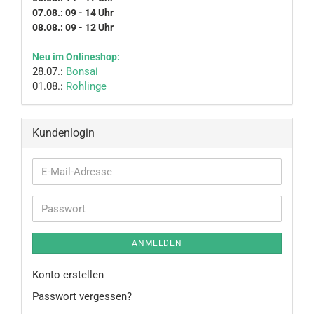
07.08.: 09 - 14 Uhr
08.08.: 09 - 12 Uhr
Neu im Onlineshop:
28.07.:
Bonsai
01.08.:
Rohlinge
Kundenlogin
E-
Mail-
Adresse
Passwort
ANMELDEN
Konto erstellen
Passwort vergessen?