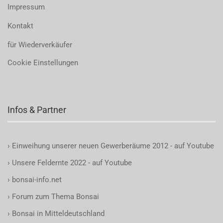
Impressum
Kontakt
für Wiederverkäufer
Cookie Einstellungen
Infos & Partner
›
Einweihung unserer neuen Gewerberäume 2012 - auf Youtube
›
Unsere Feldernte 2022 - auf Youtube
›
bonsai-info.net
›
Forum zum Thema Bonsai
›
Bonsai in Mitteldeutschland