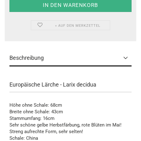
» AUF DEN MERKZETTEL
Beschreibung
Europäische Lärche - Larix decidua
Höhe ohne Schale: 68cm
Breite ohne Schale: 43cm
Stammumfang: 16cm
Sehr schöne gelbe Herbstfärbung, rote Blüten im Mai!
Streng aufrechte Form, sehr selten!
Schale: China