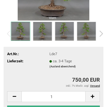
Art.Nr.:
Lde7
Lieferzeit:
ca. 3-4 Tage
(Ausland abweichend)
750,00 EUR
inkl. 7% MwSt. zzgl.
Versand