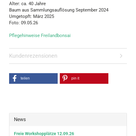
Alter: ca. 40 Jahre
Baum aus Sammlungsauflösung September 2024
Umgetopft: März 2025
Foto: 09.05.26
Pflegehinweise Freilandbonsai
Kundenrezensionen
teilen
pin it
News
Freie Workshopplätze 12.09.26