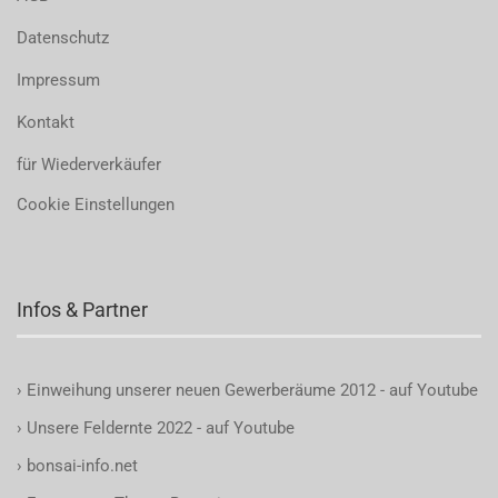
Datenschutz
Impressum
Kontakt
für Wiederverkäufer
Cookie Einstellungen
Infos & Partner
›
Einweihung unserer neuen Gewerberäume 2012 - auf Youtube
›
Unsere Feldernte 2022 - auf Youtube
›
bonsai-info.net