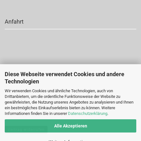
Anfahrt
Diese Webseite verwendet Cookies und andere
Technologien
Wir verwenden Cookies und ähnliche Technologien, auch von
Drittanbietern, um die ordentliche Funktionsweise der Website zu
gewährleisten, die Nutzung unseres Angebotes zu analysieren und Ihnen
ein bestmögliches Einkaufserlebnis bieten zu können. Weitere
Informationen finden Sie in unserer
Datenschutzerklärung
.
Alle Akzeptieren
Vertrag widerrufen