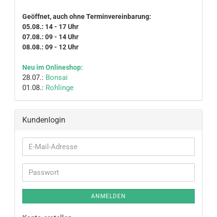
Geöffnet, auch ohne Terminvereinbarung:
05.08.: 14 - 17 Uhr
07.08.: 09 - 14 Uhr
08.08.: 09 - 12 Uhr
Neu im Onlineshop:
28.07.:
Bonsai
01.08.:
Rohlinge
Kundenlogin
E-
Mail-
Adresse
Passwort
ANMELDEN