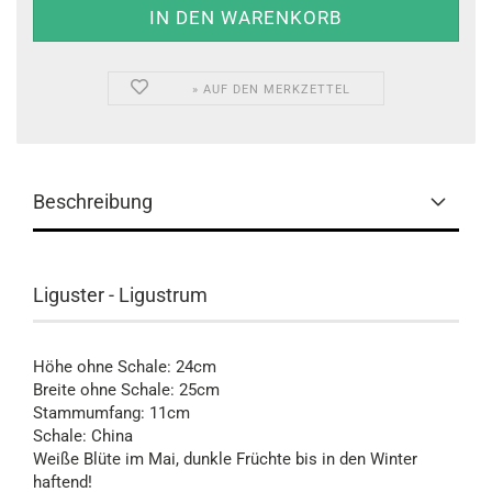
» AUF DEN MERKZETTEL
Beschreibung
Liguster - Ligustrum
Höhe ohne Schale: 24cm
Breite ohne Schale: 25cm
Stammumfang: 11cm
Schale: China
Weiße Blüte im Mai, dunkle Früchte bis in den Winter
haftend!