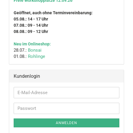
Freie Workshopplätze 12.09.26
Geöffnet, auch ohne Terminvereinbarung:
05.08.: 14 - 17 Uhr
07.08.: 09 - 14 Uhr
08.08.: 09 - 12 Uhr
Neu im Onlineshop:
28.07.:
Bonsai
01.08.:
Rohlinge
Kundenlogin
E-
Mail-
Adresse
Passwort
ANMELDEN