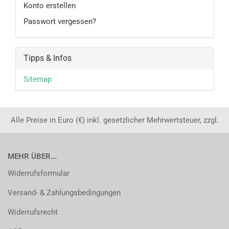
Konto erstellen
Passwort vergessen?
Tipps & Infos
Sitemap
Alle Preise in Euro (€) inkl. gesetzlicher Mehrwertsteuer, zzgl.
MEHR ÜBER...
Widerrufsformular
Versand- & Zahlungsbedingungen
Widerrufsrecht