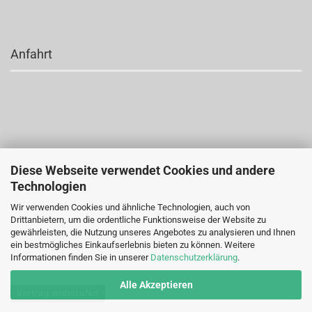
Anfahrt
Diese Webseite verwendet Cookies und andere
Technologien
Wir verwenden Cookies und ähnliche Technologien, auch von
Drittanbietern, um die ordentliche Funktionsweise der Website zu
gewährleisten, die Nutzung unseres Angebotes zu analysieren und Ihnen
ein bestmögliches Einkaufserlebnis bieten zu können. Weitere
Informationen finden Sie in unserer
Datenschutzerklärung
.
Alle Akzeptieren
Vertrag widerrufen