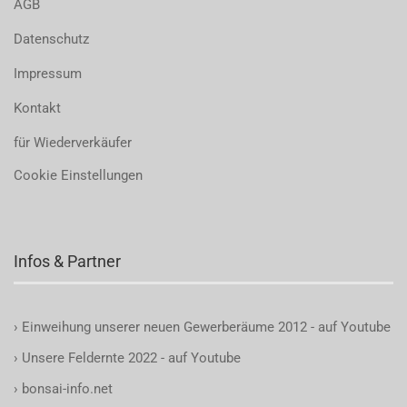
AGB
Datenschutz
Impressum
Kontakt
für Wiederverkäufer
Cookie Einstellungen
Infos & Partner
›
Einweihung unserer neuen Gewerberäume 2012 - auf Youtube
›
Unsere Feldernte 2022 - auf Youtube
›
bonsai-info.net