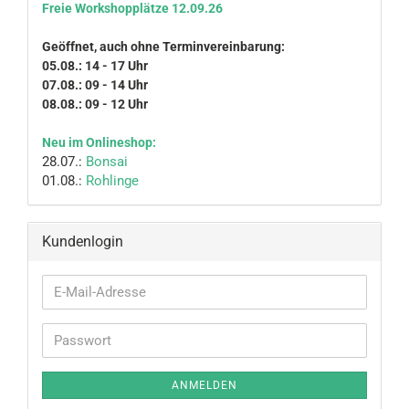
Freie Workshopplätze 12.09.26
Geöffnet, auch ohne Terminvereinbarung:
05.08.: 14 - 17 Uhr
07.08.: 09 - 14 Uhr
08.08.: 09 - 12 Uhr
Neu im Onlineshop:
28.07.:
Bonsai
01.08.:
Rohlinge
Kundenlogin
E-
Mail-
Adresse
Passwort
ANMELDEN