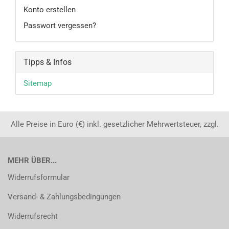
Konto erstellen
Passwort vergessen?
Tipps & Infos
Sitemap
Alle Preise in Euro (€) inkl. gesetzlicher Mehrwertsteuer, zzgl.
MEHR ÜBER...
Widerrufsformular
Versand- & Zahlungsbedingungen
Widerrufsrecht