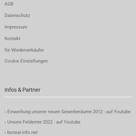
AGB
Datenschutz
Impressum
Kontakt
für Wiederverkäufer
Cookie Einstellungen
Infos & Partner
›
Einweihung unserer neuen Gewerberäume 2012 - auf Youtube
›
Unsere Feldernte 2022 - auf Youtube
›
bonsai-info.net