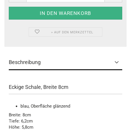
» AUF DEN MERKZETTEL
Beschreibung
Eckige Schale, Breite 8cm
blau, Oberfläche glänzend
Breite: 8cm
Tiefe: 6,2cm
Höhe: 5,8cm