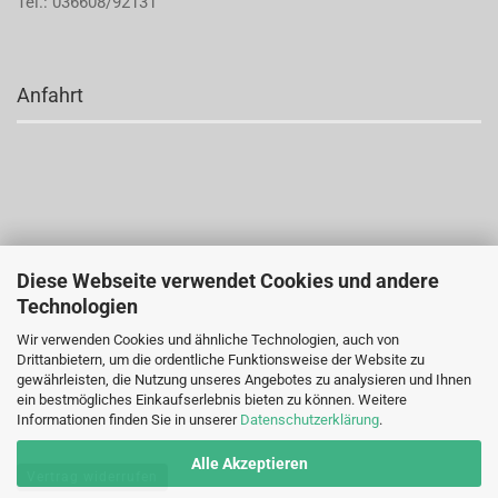
Tel.: 036608/92131
Anfahrt
Diese Webseite verwendet Cookies und andere
Technologien
Wir verwenden Cookies und ähnliche Technologien, auch von
Drittanbietern, um die ordentliche Funktionsweise der Website zu
gewährleisten, die Nutzung unseres Angebotes zu analysieren und Ihnen
ein bestmögliches Einkaufserlebnis bieten zu können. Weitere
Informationen finden Sie in unserer
Datenschutzerklärung
.
Alle Akzeptieren
Vertrag widerrufen