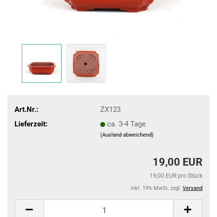
Art.Nr.:
ZX123
Lieferzeit:
ca. 3-4 Tage
(Ausland abweichend)
19,00 EUR
19,00 EUR pro Stück
inkl. 19% MwSt. zzgl.
Versand