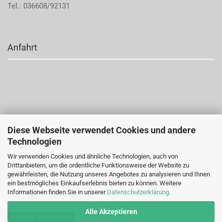
Tel.: 036608/92131
Anfahrt
Diese Webseite verwendet Cookies und andere
Technologien
Wir verwenden Cookies und ähnliche Technologien, auch von
Drittanbietern, um die ordentliche Funktionsweise der Website zu
gewährleisten, die Nutzung unseres Angebotes zu analysieren und Ihnen
ein bestmögliches Einkaufserlebnis bieten zu können. Weitere
Informationen finden Sie in unserer
Datenschutzerklärung
.
Alle Akzeptieren
Vertrag widerrufen