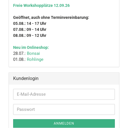
Freie Workshopplätze 12.09.26
Geöffnet, auch ohne Terminvereinbarung:
05.08.: 14 - 17 Uhr
07.08.: 09 - 14 Uhr
08.08.: 09 - 12 Uhr
Neu im Onlineshop:
28.07.:
Bonsai
01.08.:
Rohlinge
Kundenlogin
E-
Mail-
Adresse
Passwort
ANMELDEN