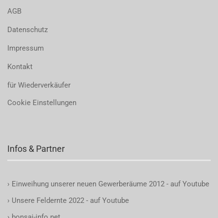
AGB
Datenschutz
Impressum
Kontakt
für Wiederverkäufer
Cookie Einstellungen
Infos & Partner
›
Einweihung unserer neuen Gewerberäume 2012 - auf Youtube
›
Unsere Feldernte 2022 - auf Youtube
›
bonsai-info.net