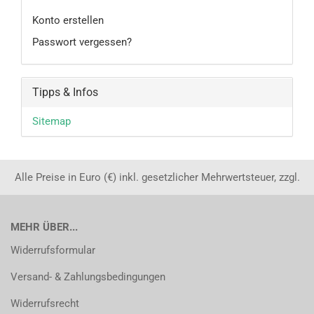
Konto erstellen
Passwort vergessen?
Tipps & Infos
Sitemap
Alle Preise in Euro (€) inkl. gesetzlicher Mehrwertsteuer, zzgl.
MEHR ÜBER...
Widerrufsformular
Versand- & Zahlungsbedingungen
Widerrufsrecht