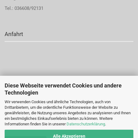
Tel.: 036608/92131
Anfahrt
Diese Webseite verwendet Cookies und andere
Technologien
Wir verwenden Cookies und ähnliche Technologien, auch von
Drittanbietern, um die ordentliche Funktionsweise der Website zu
gewährleisten, die Nutzung unseres Angebotes zu analysieren und Ihnen
ein bestmögliches Einkaufserlebnis bieten zu können. Weitere
Informationen finden Sie in unserer
Datenschutzerklärung
.
Alle Akzeptieren