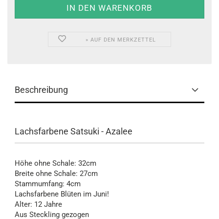
» AUF DEN MERKZETTEL
Beschreibung
Lachsfarbene Satsuki - Azalee
Höhe ohne Schale: 32cm
Breite ohne Schale: 27cm
Stammumfang: 4cm
Lachsfarbene Blüten im Juni!
Alter: 12 Jahre
Aus Steckling gezogen