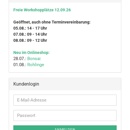
Freie Workshopplätze 12.09.26
Geöffnet, auch ohne Terminvereinbarung:
05.08.: 14 - 17 Uhr
07.08.: 09 - 14 Uhr
08.08.: 09 - 12 Uhr
Neu im Onlineshop:
28.07.:
Bonsai
01.08.:
Rohlinge
Kundenlogin
E-
Mail-
Adresse
Passwort
ANMELDEN