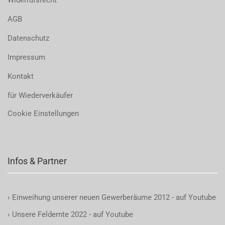
Widerrufsrecht
AGB
Datenschutz
Impressum
Kontakt
für Wiederverkäufer
Cookie Einstellungen
Infos & Partner
›
Einweihung unserer neuen Gewerberäume 2012 - auf Youtube
›
Unsere Feldernte 2022 - auf Youtube