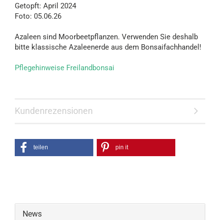
Getopft: April 2024
Foto: 05.06.26
Azaleen sind Moorbeetpflanzen. Verwenden Sie deshalb
bitte klassische Azaleenerde aus dem Bonsaifachhandel!
Pflegehinweise Freilandbonsai
Kundenrezensionen
teilen
pin it
News