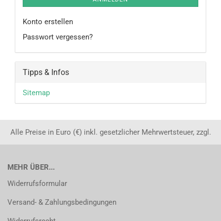
Konto erstellen
Passwort vergessen?
Tipps & Infos
Sitemap
Alle Preise in Euro (€) inkl. gesetzlicher Mehrwertsteuer, zzgl.
MEHR ÜBER...
Widerrufsformular
Versand- & Zahlungsbedingungen