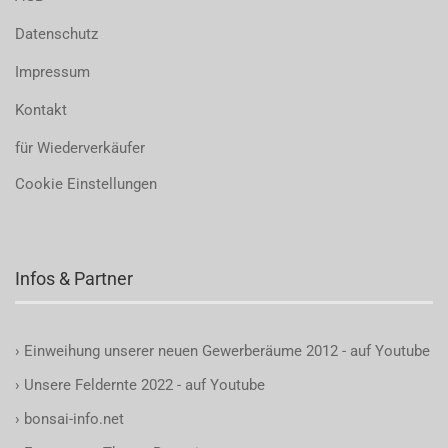
Datenschutz
Impressum
Kontakt
für Wiederverkäufer
Cookie Einstellungen
Infos & Partner
›
Einweihung unserer neuen Gewerberäume 2012 - auf Youtube
›
Unsere Feldernte 2022 - auf Youtube
›
bonsai-info.net