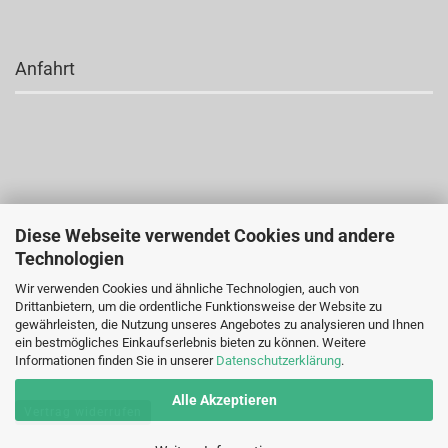
Anfahrt
Diese Webseite verwendet Cookies und andere
Technologien
Wir verwenden Cookies und ähnliche Technologien, auch von
Drittanbietern, um die ordentliche Funktionsweise der Website zu
gewährleisten, die Nutzung unseres Angebotes zu analysieren und Ihnen
ein bestmögliches Einkaufserlebnis bieten zu können. Weitere
Informationen finden Sie in unserer
Datenschutzerklärung
.
Alle Akzeptieren
Vertrag widerrufen