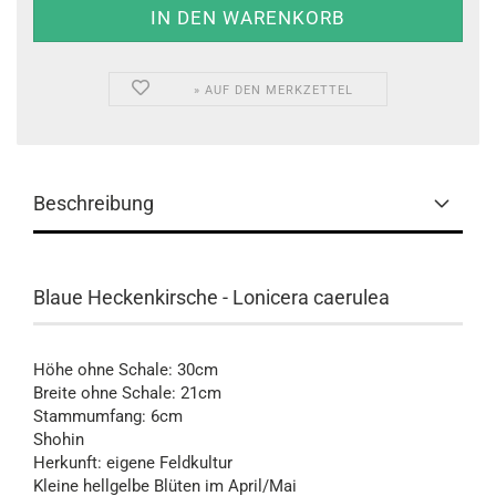
» AUF DEN MERKZETTEL
Beschreibung
Blaue Heckenkirsche - Lonicera caerulea
Höhe ohne Schale: 30cm
Breite ohne Schale: 21cm
Stammumfang: 6cm
Shohin
Herkunft: eigene Feldkultur
Kleine hellgelbe Blüten im April/Mai