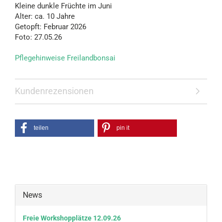
Kleine dunkle Früchte im Juni
Alter: ca. 10 Jahre
Getopft: Februar 2026
Foto: 27.05.26
Pflegehinweise Freilandbonsai
Kundenrezensionen
teilen
pin it
News
Freie Workshopplätze 12.09.26