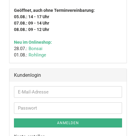
Geöffnet, auch ohne Terminvereinbarung:
05.08.: 14 - 17 Uhr
07.08.: 09 - 14 Uhr
08.08.: 09 - 12 Uhr
Neu im Onlineshop:
28.07.:
Bonsai
01.08.:
Rohlinge
Kundenlogin
E-
Mail-
Adresse
Passwort
ANMELDEN