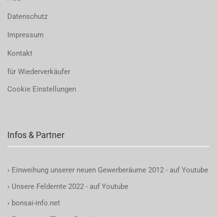
Datenschutz
Impressum
Kontakt
für Wiederverkäufer
Cookie Einstellungen
Infos & Partner
›
Einweihung unserer neuen Gewerberäume 2012 - auf Youtube
›
Unsere Feldernte 2022 - auf Youtube
›
bonsai-info.net