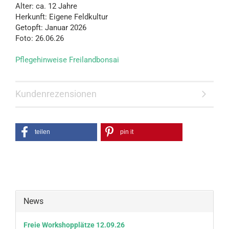
Alter: ca. 12 Jahre
Herkunft: Eigene Feldkultur
Getopft: Januar 2026
Foto: 26.06.26
Pflegehinweise Freilandbonsai
Kundenrezensionen
teilen
pin it
News
Freie Workshopplätze 12.09.26