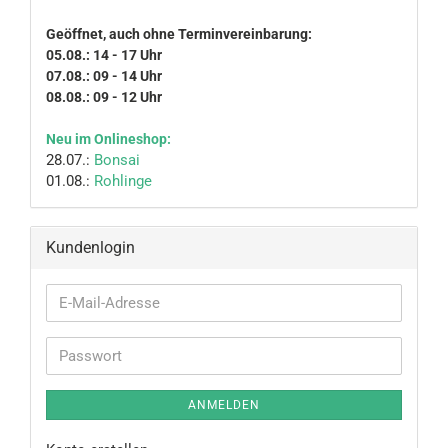
Geöffnet, auch ohne Terminvereinbarung:
05.08.: 14 - 17 Uhr
07.08.: 09 - 14 Uhr
08.08.: 09 - 12 Uhr
Neu im Onlineshop:
28.07.:
Bonsai
01.08.:
Rohlinge
Kundenlogin
E-
Mail-
Adresse
Passwort
ANMELDEN