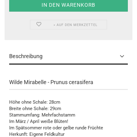
» AUF DEN MERKZETTEL
Beschreibung
Wilde Mirabelle - Prunus cerasifera
Höhe ohne Schale: 28cm
Breite ohne Schale: 29cm
Stammumfang: Mehrfachstamm
Im März / April weiße Blüten!
Im Spätsommer rote oder gelbe runde Früchte
Herkunft: Eigene Feldkultur