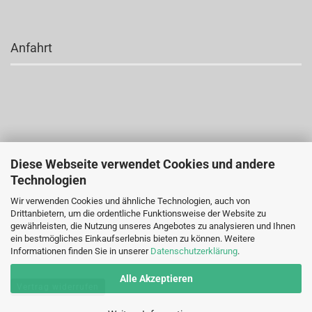
Anfahrt
Diese Webseite verwendet Cookies und andere
Technologien
Wir verwenden Cookies und ähnliche Technologien, auch von
Drittanbietern, um die ordentliche Funktionsweise der Website zu
gewährleisten, die Nutzung unseres Angebotes zu analysieren und Ihnen
ein bestmögliches Einkaufserlebnis bieten zu können. Weitere
Informationen finden Sie in unserer
Datenschutzerklärung
.
Alle Akzeptieren
Vertrag widerrufen