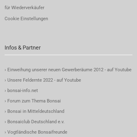
für Wiederverkäufer
Cookie Einstellungen
Infos & Partner
›
Einweihung unserer neuen Gewerberäume 2012 - auf Youtube
›
Unsere Feldernte 2022 - auf Youtube
›
bonsai-info.net
›
Forum zum Thema Bonsai
›
Bonsai in Mitteldeutschland
›
Bonsaiclub Deutschland e.v.
›
Vogtländische Bonsaifreunde