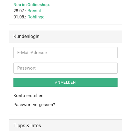
Neu im Onlineshop:
28.07.:
Bonsai
01.08.:
Rohlinge
Kundenlogin
E-
Mail-
Adresse
Passwort
ANMELDEN
Konto erstellen
Passwort vergessen?
Tipps & Infos