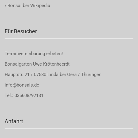
›
Bonsai bei Wikipedia
Für Besucher
Terminvereinbarung
erbeten!
Bonsaigarten Uwe Krötenheerdt
Hauptstr. 21 / 07580 Linda bei Gera / Thüringen
info@bonsais.de
Tel.: 036608/92131
Anfahrt