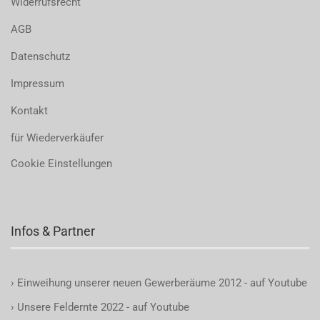
Widerrufsrecht
AGB
Datenschutz
Impressum
Kontakt
für Wiederverkäufer
Cookie Einstellungen
Infos & Partner
›
Einweihung unserer neuen Gewerberäume 2012 - auf Youtube
›
Unsere Feldernte 2022 - auf Youtube