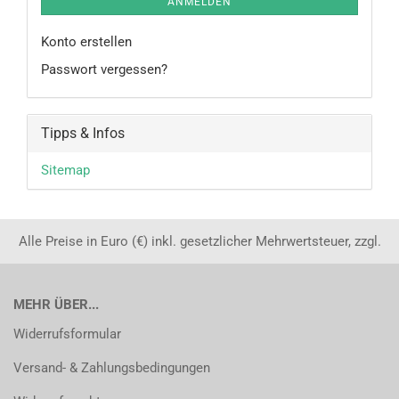
ANMELDEN
Konto erstellen
Passwort vergessen?
Tipps & Infos
Sitemap
Alle Preise in Euro (€) inkl. gesetzlicher Mehrwertsteuer, zzgl.
MEHR ÜBER...
Widerrufsformular
Versand- & Zahlungsbedingungen