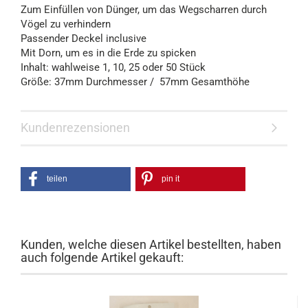
Zum Einfüllen von Dünger, um das Wegscharren durch
Vögel zu verhindern
Passender Deckel inclusive
Mit Dorn, um es in die Erde zu spicken
Inhalt: wahlweise 1, 10, 25 oder 50 Stück
Größe: 37mm Durchmesser / 57mm Gesamthöhe
Kundenrezensionen
teilen
pin it
Kunden, welche diesen Artikel bestellten, haben
auch folgende Artikel gekauft: