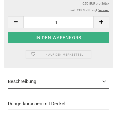
0,50 EUR pro Stück
inkl. 19% MwSt. zzgl.
Versand
» AUF DEN MERKZETTEL
Beschreibung
Düngerkörbchen mit Deckel