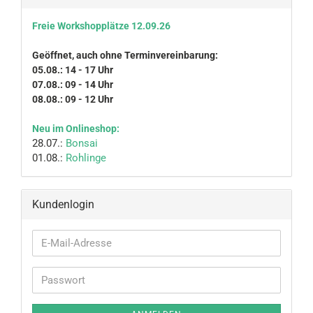
Freie Workshopplätze 12.09.26
Geöffnet, auch ohne Terminvereinbarung:
05.08.: 14 - 17 Uhr
07.08.: 09 - 14 Uhr
08.08.: 09 - 12 Uhr
Neu im Onlineshop:
28.07.:
Bonsai
01.08.:
Rohlinge
Kundenlogin
E-
Mail-
Adresse
Passwort