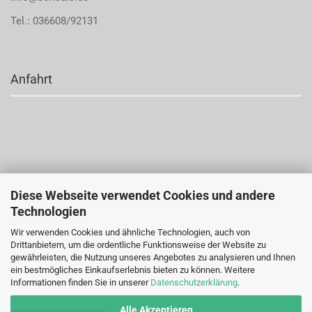
Tel.: 036608/92131
Anfahrt
Diese Webseite verwendet Cookies und andere
Technologien
Wir verwenden Cookies und ähnliche Technologien, auch von
Drittanbietern, um die ordentliche Funktionsweise der Website zu
gewährleisten, die Nutzung unseres Angebotes zu analysieren und Ihnen
ein bestmögliches Einkaufserlebnis bieten zu können. Weitere
Informationen finden Sie in unserer
Datenschutzerklärung
.
Alle Akzeptieren