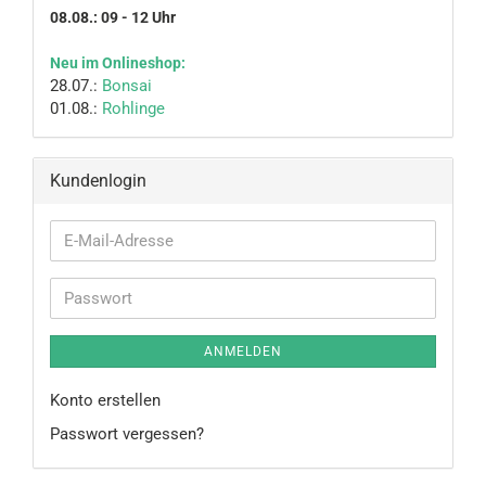
08.08.: 09 - 12 Uhr
Neu im Onlineshop:
28.07.:
Bonsai
01.08.:
Rohlinge
Kundenlogin
E-
Mail-
Adresse
Passwort
ANMELDEN
Konto erstellen
Passwort vergessen?