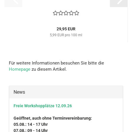
29,95 EUR
5,99 EUR pro 100 ml
Für weitere Informationen besuchen Sie bitte die
Homepage
zu diesem Artikel.
News
Freie Workshopplätze 12.09.26
Geöffnet, auch ohne Terminvereinbarung:
05.08.: 14 - 17 Uhr
07.08.: 09 - 14 Uhr