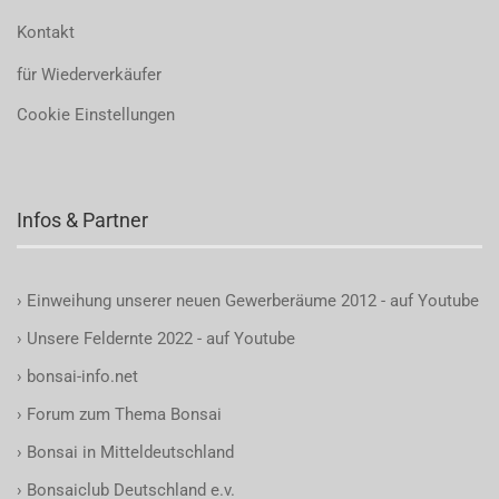
Kontakt
für Wiederverkäufer
Cookie Einstellungen
Infos & Partner
›
Einweihung unserer neuen Gewerberäume 2012 - auf Youtube
›
Unsere Feldernte 2022 - auf Youtube
›
bonsai-info.net
›
Forum zum Thema Bonsai
›
Bonsai in Mitteldeutschland
›
Bonsaiclub Deutschland e.v.