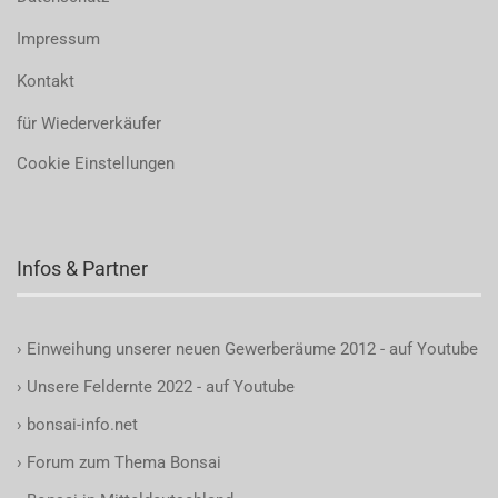
Impressum
Kontakt
für Wiederverkäufer
Cookie Einstellungen
Infos & Partner
›
Einweihung unserer neuen Gewerberäume 2012 - auf Youtube
›
Unsere Feldernte 2022 - auf Youtube
›
bonsai-info.net
›
Forum zum Thema Bonsai