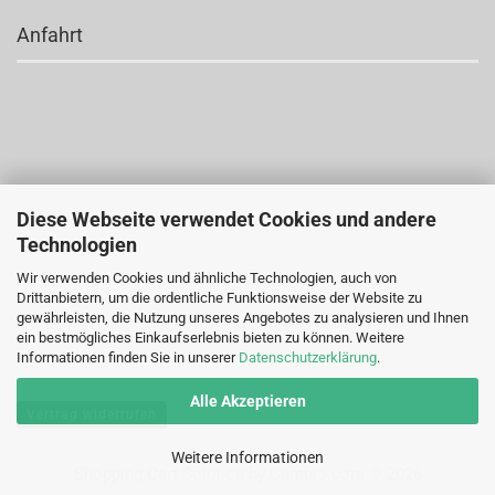
Anfahrt
Diese Webseite verwendet Cookies und andere
Technologien
Wir verwenden Cookies und ähnliche Technologien, auch von
Drittanbietern, um die ordentliche Funktionsweise der Website zu
gewährleisten, die Nutzung unseres Angebotes zu analysieren und Ihnen
ein bestmögliches Einkaufserlebnis bieten zu können. Weitere
Informationen finden Sie in unserer
Datenschutzerklärung
.
Alle Akzeptieren
Vertrag widerrufen
Weitere Informationen
Shopping Cart Solution
by Gambio.com © 2026