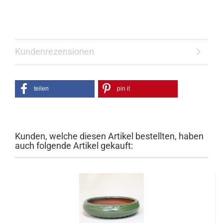
Kundenrezensionen
teilen
pin it
Kunden, welche diesen Artikel bestellten, haben
auch folgende Artikel gekauft: