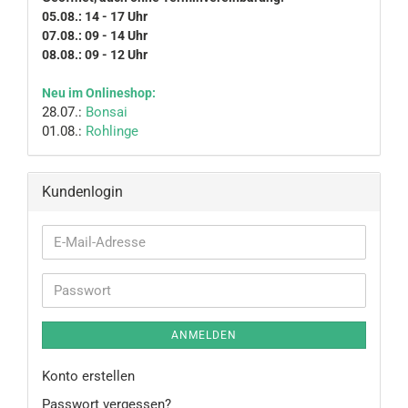
05.08.: 14 - 17 Uhr
07.08.: 09 - 14 Uhr
08.08.: 09 - 12 Uhr
Neu im Onlineshop:
28.07.:
Bonsai
01.08.:
Rohlinge
Kundenlogin
E-
Mail-
Adresse
Passwort
ANMELDEN
Konto erstellen
Passwort vergessen?