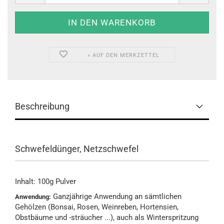
» AUF DEN MERKZETTEL
Beschreibung
Schwefeldünger, Netzschwefel
Inhalt: 100g Pulver
Ganzjährige Anwendung an sämtlichen
Anwendung:
Gehölzen (Bonsai, Rosen, Weinreben, Hortensien,
Obstbäume und -sträucher ...), auch als Winterspritzung