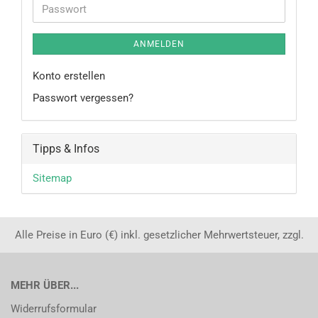
Adresse
Passwort
ANMELDEN
Konto erstellen
Passwort vergessen?
Tipps & Infos
Sitemap
Alle Preise in Euro (€) inkl. gesetzlicher Mehrwertsteuer, zzgl.
MEHR ÜBER...
Widerrufsformular