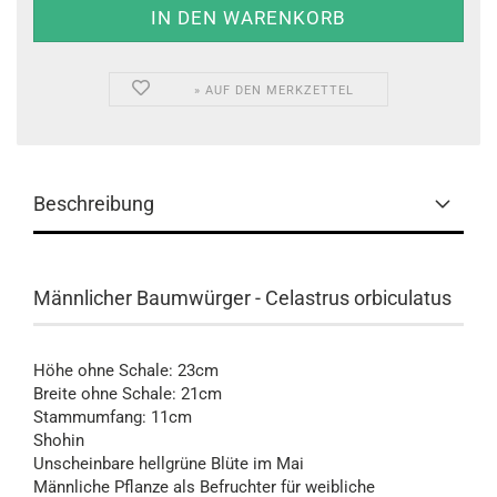
» AUF DEN MERKZETTEL
Beschreibung
Männlicher Baumwürger - Celastrus orbiculatus
Höhe ohne Schale: 23cm
Breite ohne Schale: 21cm
Stammumfang: 11cm
Shohin
Unscheinbare hellgrüne Blüte im Mai
Männliche Pflanze als Befruchter für weibliche