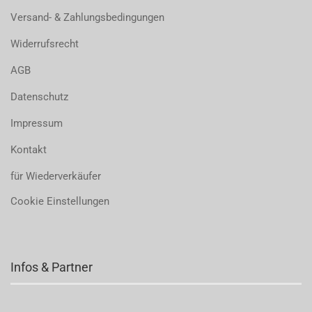
Versand- & Zahlungsbedingungen
Widerrufsrecht
AGB
Datenschutz
Impressum
Kontakt
für Wiederverkäufer
Cookie Einstellungen
Infos & Partner