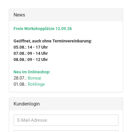
News
Freie Workshopplätze 12.09.26
Geöffnet, auch ohne Terminvereinbarung:
05.08.: 14 - 17 Uhr
07.08.: 09 - 14 Uhr
08.08.: 09 - 12 Uhr
Neu im Onlineshop:
28.07.:
Bonsai
01.08.:
Rohlinge
Kundenlogin
E-
Mail-