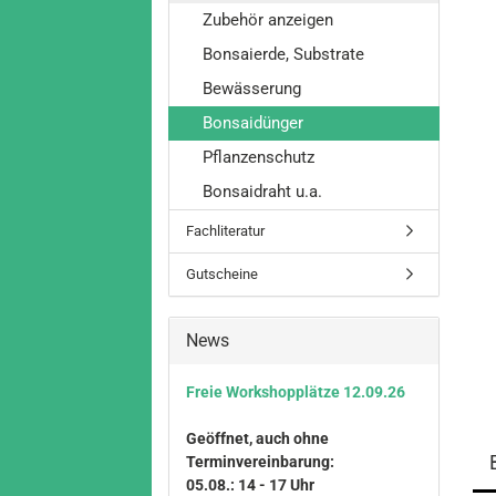
Zubehör anzeigen
Bonsaierde, Substrate
Bewässerung
Bonsaidünger
Pflanzenschutz
Bonsaidraht u.a.
Fachliteratur
Gutscheine
News
Freie Workshopplätze 12.09.26
Geöffnet, auch ohne
Terminvereinbarung:
05.08.: 14 - 17 Uhr