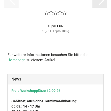
10,90 EUR
10,90 EUR pro 100 g
Für weitere Informationen besuchen Sie bitte die
Homepage
zu diesem Artikel.
News
Freie Workshopplätze 12.09.26
Geöffnet, auch ohne Terminvereinbarung:
05.08.: 14 - 17 Uhr